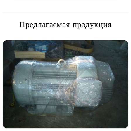
Предлагаемая продукция