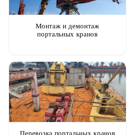
Монтаж и демонтаж
портальных кранов
Перевозка портальных кранов