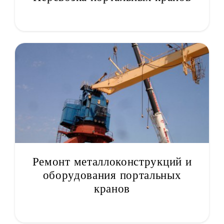
Ремонт металлоконструкций и
оборудования портальных
кранов