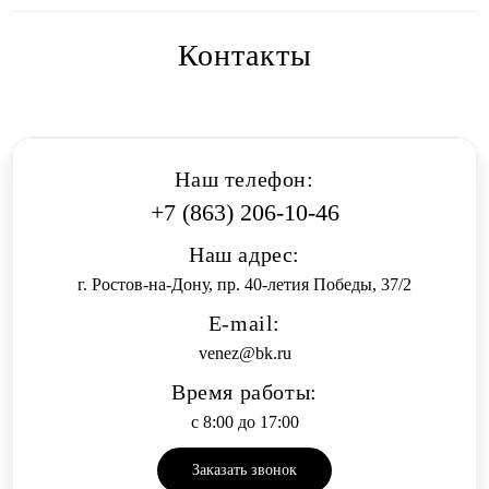
Контакты
Наш телефон:
+7 (863) 206-10-46
Наш адрес:
г. Ростов-на-Дону, пр. 40-летия Победы, 37/2
E-mail:
venez@bk.ru
Время работы:
c 8:00 до 17:00
Заказать звонок