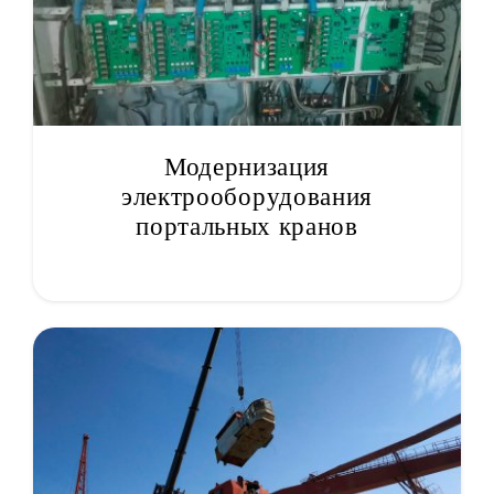
Модернизация
электрооборудования
портальных кранов