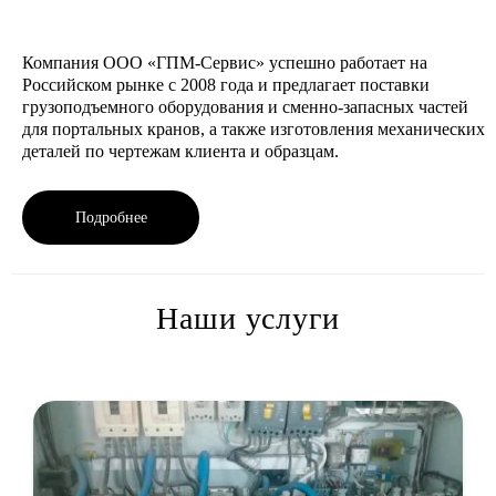
Компания ООО «ГПМ-Сервис» успешно работает на
Российском рынке с 2008 года и предлагает поставки
грузоподъемного оборудования и сменно-запасных частей
для портальных кранов, а также изготовления механических
деталей по чертежам клиента и образцам.
Подробнее
Наши услуги