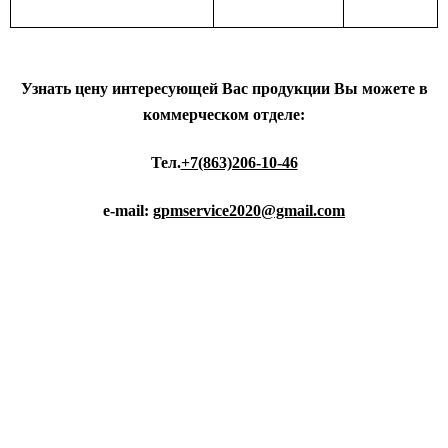
Узнать цену интересующей Вас продукции Вы можете в
коммерческом отделе:
Тел.
+7(863)206-10-46
e-mail:
gpmservice2020@gmail.com