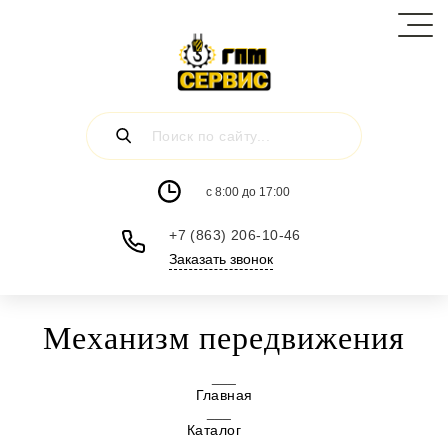
c 8:00 до 17:00
+7 (863) 206-10-46
Заказать звонок
Механизм передвижения
Главная
Каталог