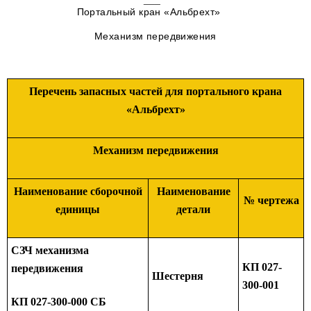
Портальный кран «Альбрехт»
Механизм передвижения
Перечень запасных частей для портального крана
«Альбрехт»
Механизм передвижения
Наименование сборочной
Наименование
№ чертежа
единицы
детали
СЗЧ механизма
КП 027-
передвижения
Шестерня
300-001
КП 027-300-000 СБ